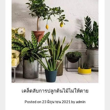
เคล็ดลับการปลูกต้นไม้ไม่ให้ตาย
Posted on
23 มิถุนายน 2021
by
admin