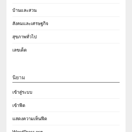
บ้านและสวน
สังคมและเศรษฐกิจ
สุขภาพทั่วไป
เลขเด็ด
นิยาม
เข้าสู่ระบบ
เข้าฟีด
แสดงความเห็นฟีด
WordPress.org