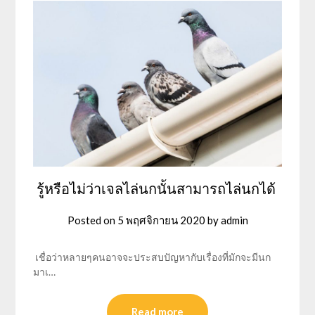
รู้หรือไม่ว่าเจลไล่นกนั้นสามารถไล่นกได้
Posted on
5 พฤศจิกายน 2020
by
admin
เชื่อว่าหลายๆคนอาจจะประสบปัญหากับเรื่องที่มักจะมีนก
มาเ…
Read more