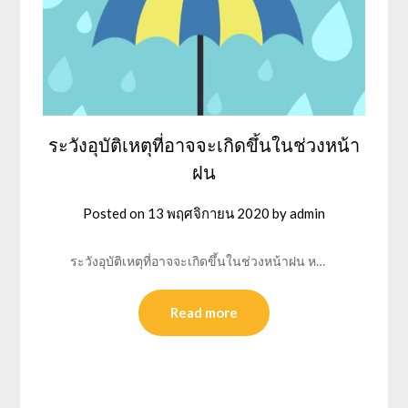
ระวังอุบัติเหตุที่อาจจะเกิดขึ้นในช่วงหน้า
ฝน
Posted on
13 พฤศจิกายน 2020
by
admin
ระวังอุบัติเหตุที่อาจจะเกิดขึ้นในช่วงหน้าฝน ห…
Read more