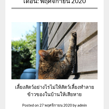
เดือน:
พฤศจิกายน 2020
เลี้ยงสัตว์อย่างไรไม่ให้สัตว์เลี้ยงทำลาย
ข้าวของในบ้านให้เสียหาย
Posted on
27 พฤศจิกายน 2020
by
admin