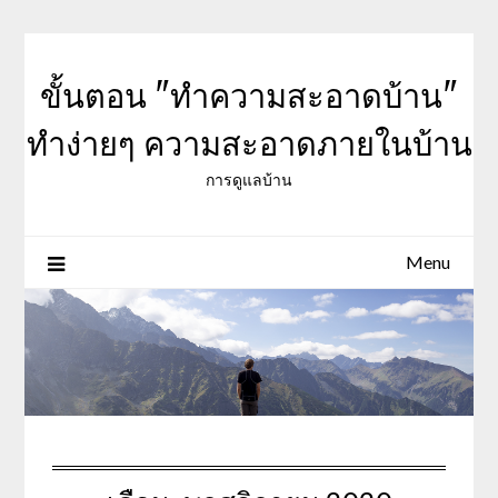
Skip
to
content
ขั้นตอน "ทำความสะอาดบ้าน"
ทำง่ายๆ ความสะอาดภายในบ้าน
การดูแลบ้าน
Menu