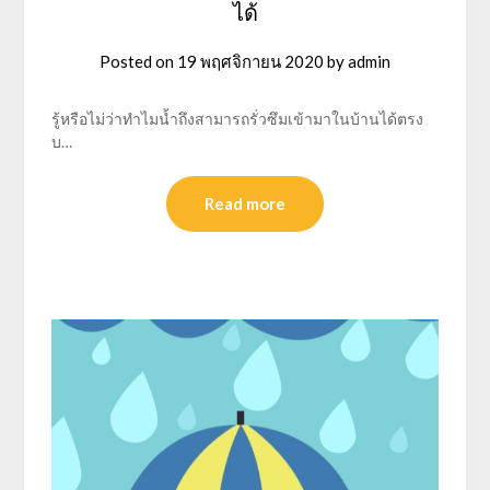
ได้
Posted on
19 พฤศจิกายน 2020
by
admin
รู้หรือไม่ว่าทำไมน้ำถึงสามารถรั่วซึมเข้ามาในบ้านได้ตรง
บ…
Read more