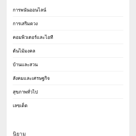
การพนันออนไลน์
การเสริมดวง
คอมพิวเตอร์และไอที
ต้นไม้มงคล
บ้านและสวน
สังคมและเศรษฐกิจ
สุขภาพทั่วไป
เลขเด็ด
นิยาม