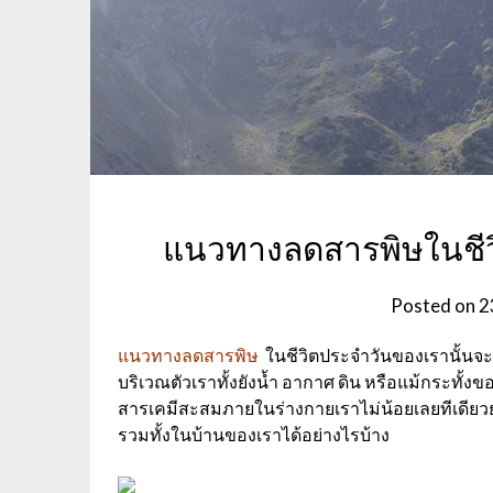
แนวทางลดสารพิษในชีวิ
Posted on
2
แนวทางลดสารพิษ
ในชีวิตประจำวันของเรานั้นจะ
บริเวณตัวเราทั้งยังน้ำ อากาศ ดิน หรือแม้กระทั้งข
สารเคมีสะสมภายในร่างกายเราไม่น้อยเลยทีเดียวย
รวมทั้งในบ้านของเราได้อย่างไรบ้าง