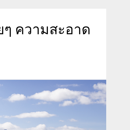
ายๆ ความสะอาด