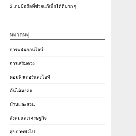
3 เกมมือถือที่ช่วยแก้เบื่อได้ดีมาก ๆ
หมวดหมู่
การพนันออนไลน์
การเสริมดวง
คอมพิวเตอร์และไอที
ต้นไม้มงคล
บ้านและสวน
สังคมและเศรษฐกิจ
สุขภาพทั่วไป