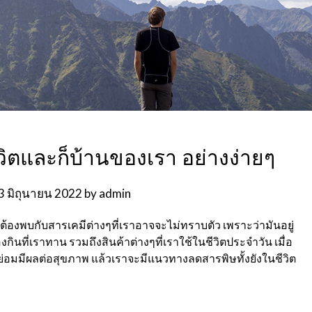
ตและก็บ้านของเรา อย่างง่ายๆ
3 มิถุนายน 2022
by
admin
ต้องพบกับสารเคมีต่างๆที่เราอาจจะไม่ทราบตัว เพราะว่ามันอยู่
องกินที่เราทาน
รวมถึงสินค้าต่างๆที่เราใช้ในชีวิตประจำวัน เมื่อ
่อมมีผลต่อสุขภาพ แล้วเราจะมีแนวทางลดสารพิษทั้งยังในชีวิต