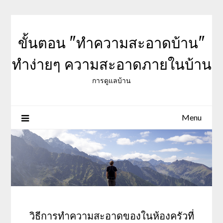
Skip
to
content
ขั้นตอน "ทำความสะอาดบ้าน"
ทำง่ายๆ ความสะอาดภายในบ้าน
การดูแลบ้าน
Menu
วิธีการทำความสะอาดของในห้องครัวที่