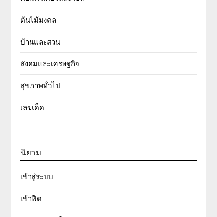
ต้นไม้มงคล
บ้านและสวน
สังคมและเศรษฐกิจ
สุขภาพทั่วไป
เลขเด็ด
นิยาม
เข้าสู่ระบบ
เข้าฟีด