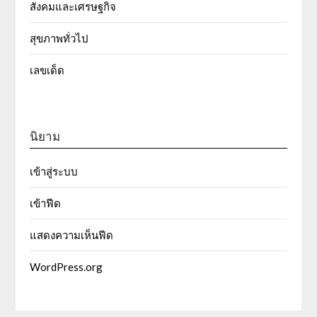
สังคมและเศรษฐกิจ
สุขภาพทั่วไป
เลขเด็ด
นิยาม
เข้าสู่ระบบ
เข้าฟีด
แสดงความเห็นฟีด
WordPress.org