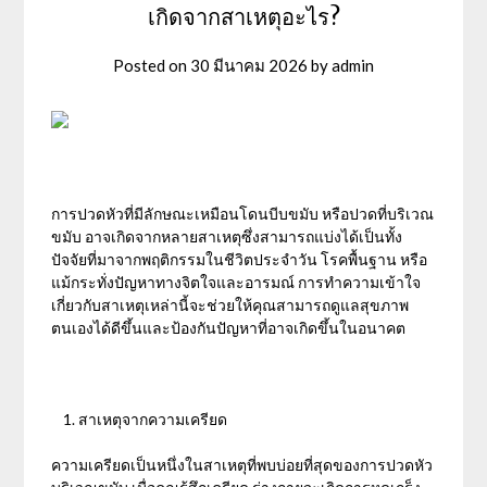
เกิดจากสาเหตุอะไร?
Posted on
30 มีนาคม 2026
by
admin
การปวดหัวที่มีลักษณะเหมือนโดนบีบขมับ หรือปวดที่บริเวณ
ขมับ อาจเกิดจากหลายสาเหตุซึ่งสามารถแบ่งได้เป็นทั้ง
ปัจจัยที่มาจากพฤติกรรมในชีวิตประจำวัน โรคพื้นฐาน หรือ
แม้กระทั่งปัญหาทางจิตใจและอารมณ์ การทำความเข้าใจ
เกี่ยวกับสาเหตุเหล่านี้จะช่วยให้คุณสามารถดูแลสุขภาพ
ตนเองได้ดีขึ้นและป้องกันปัญหาที่อาจเกิดขึ้นในอนาคต
สาเหตุจากความเครียด
ความเครียดเป็นหนึ่งในสาเหตุที่พบบ่อยที่สุดของการปวดหัว