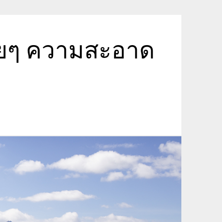
ายๆ ความสะอาด