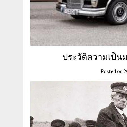
ประวัติความเป็
Posted on
2