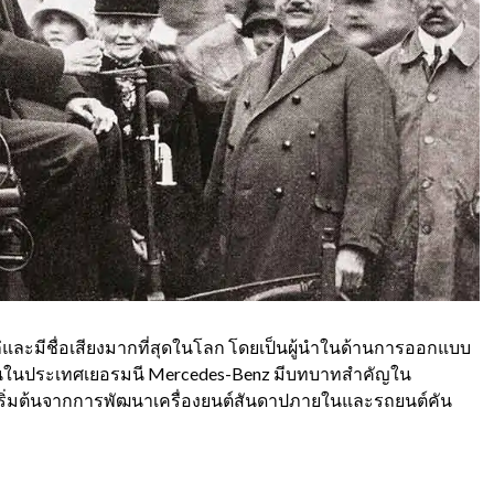
แก่และมีชื่อเสียงมากที่สุดในโลก โดยเป็นผู้นำในด้านการออกแบบ
้นในประเทศเยอรมนี
Mercedes-Benz
มีบทบาทสำคัญใน
ริ่มต้นจากการพัฒนาเครื่องยนต์สันดาปภายในและรถยนต์คัน