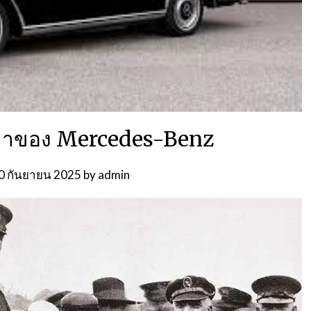
นมาของ Mercedes-Benz
0 กันยายน 2025
by
admin