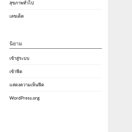
สุขภาพทั่วไป
เลขเด็ด
นิยาม
เข้าสู่ระบบ
เข้าฟีด
แสดงความเห็นฟีด
WordPress.org