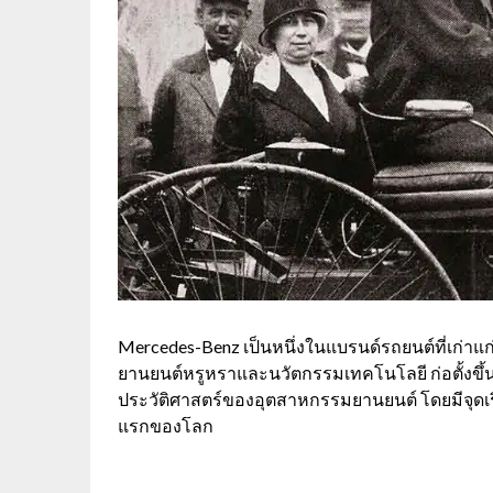
Mercedes-Benz
เป็นหนึ่งในแบรนด์รถยนต์ที่เก่า
ยานยนต์หรูหราและนวัตกรรมเทคโนโลยี ก่อตั้งขึ
ประวัติศาสตร์ของอุตสาหกรรมยานยนต์ โดยมีจุดเ
แรกของโลก