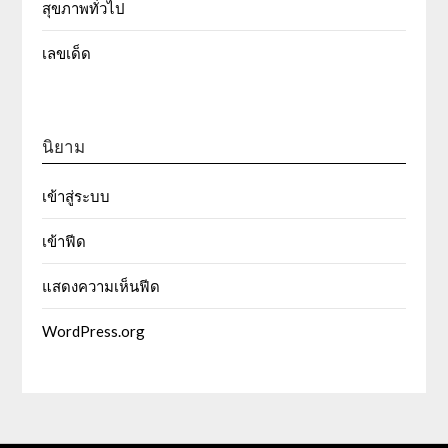
สุขภาพทั่วไป
เลขเด็ด
นิยาม
เข้าสู่ระบบ
เข้าฟีด
แสดงความเห็นฟีด
WordPress.org