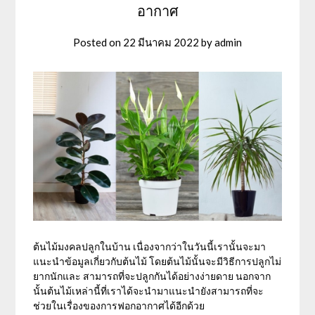
อากาศ
Posted on
22 มีนาคม 2022
by
admin
ต้นไม้มงคลปลูกในบ้าน เนื่องจากว่าในวันนี้เรานั้นจะมา
แนะนำข้อมูลเกี่ยวกับต้นไม้ โดยต้นไม้นั้นจะมีวิธีการปลูกไม่
ยากนักและ สามารถที่จะปลูกกันได้อย่างง่ายดาย นอกจาก
นั้นต้นไม้เหล่านี้ที่เราได้จะนำมาแนะนำยังสามารถที่จะ
ช่วยในเรื่องของการฟอกอากาศได้อีกด้วย