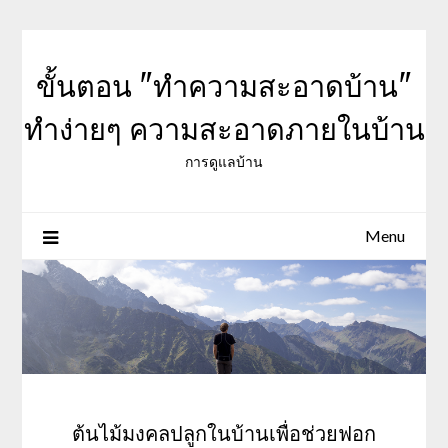
Skip
to
content
ขั้นตอน "ทำความสะอาดบ้าน"
ทำง่ายๆ ความสะอาดภายในบ้าน
การดูแลบ้าน
Menu
ต้นไม้มงคลปลูกในบ้านเพื่อช่วยฟอก