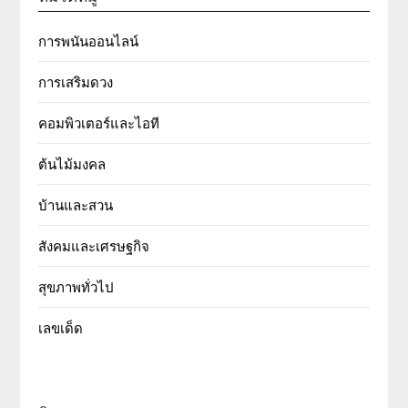
การพนันออนไลน์
การเสริมดวง
คอมพิวเตอร์และไอที
ต้นไม้มงคล
บ้านและสวน
สังคมและเศรษฐกิจ
สุขภาพทั่วไป
เลขเด็ด