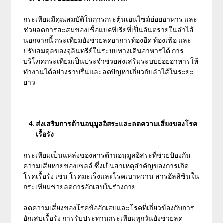
กระเทียมมีคุณสมบัติในการกระตุ้นเอนไซม์ย่อยอาหาร และ
ช่วยลดการสะสมของเชื้อแบคทีเรียที่เป็นอันตรายในลำไส้
นอกจากนี้ กระเทียมยังช่วยลดอาการท้องอืด ท้องเฟ้อ และ
ปรับสมดุลของจุลินทรีย์ในระบบทางเดินอาหารได้ การ
บริโภคกระเทียมเป็นประจำช่วยส่งเสริมระบบย่อยอาหารให้
ทำงานได้อย่างราบรื่นและลดปัญหาเกี่ยวกับลำไส้ในระยะ
ยาว
ส่งเสริมการต้านอนุมูลอิสระและลดความเสี่ยงของโรค
เรื้อรัง
กระเทียมเป็นแหล่งของสารต้านอนุมูลอิสระที่ช่วยป้องกัน
ความเสียหายของเซลล์ ซึ่งเป็นสาเหตุสำคัญของการเกิด
โรคเรื้อรัง เช่น โรคมะเร็งและโรคเบาหวาน สารอัลลิซินใน
กระเทียมช่วยลดการอักเสบในร่างกาย
ลดความเสี่ยงของโรคข้ออักเสบและโรคที่เกี่ยวข้องกับการ
อักเสบเรื้อรัง การรับประทานกระเทียมทุกวันยังช่วยลด