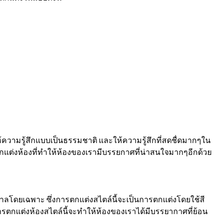
ห้ความรู้สึกแบบเป็นธรรมชาติ และให้ความรู้สึกที่สดชื่ดมากๆใน
ตกแต่งห้องที่ทำให้ห้องของเรามีบรรยกาศที่น่าสนใจมากๆอีกด้วย
ตาลโดยเฉพาะ ซึ่งการตกแต่งสไตล์นี้จะเป็นการตกแต่งโดยใช้สี
รตกแต่งห้องสไตล์นี้จะทำให้ห้องของเราได้มีบรรยากาศที่ย้อน