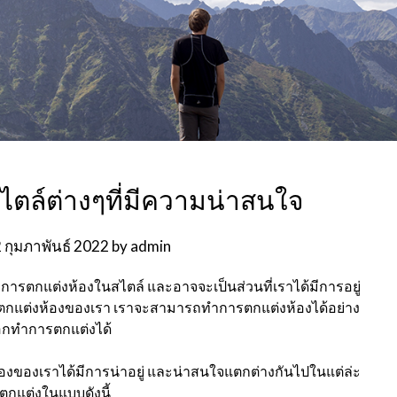
ตล์ต่างๆที่มีความน่าสนใจ
 กุมภาพันธ์ 2022
by
admin
น การตกแต่งห้องในสไตล์ และอาจจะเป็นส่วนที่เราได้มีการอยู่
รตกแต่งห้องของเรา เราจะสามารถทำการตกแต่งห้องได้อย่าง
กทำการตกแต่งได้
องของเราได้มีการน่าอยู่ และน่าสนใจแตกต่างกันไปในแต่ล่ะ
ตกแต่งในแบบดังนี้