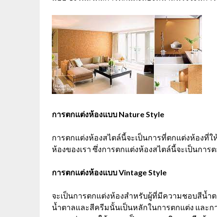
การตกแต่งห้องแบบ Nature Style
การตกแต่งห้องสไตล์นี้จะเป็นการที่ตกแต่งห้องที่ใ
ห้องของเรา ซึ่งการตกแต่งห้องสไตล์นี้จะเป็นการ
การตกแต่งห้องแบบ Vintage Style
จะเป็นการตกแต่งห้องสำหรับผู้ที่มีความชอบสีน้ำ
น้ำตาลและสีครีมนั้นเป็นหลักในการตกแต่ง และกา