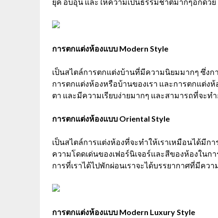
ยุค อบอุ่น และให้ความเป็นธรรมชาติมากๆอีกด้วย
การตกแต่งห้องแบบ Modern Style
เป็นสไตล์การตกแต่งบ้านที่มีความนิยมมากๆ ซึ่งก
การตกแต่งห้องหรือบ้านของเรา และการตกแต่งห้
ตา และมีความเรียบง่ายมากๆ และสามารถที่จะทำก
การตกแต่งห้องแบบ Oriental Style
เป็นสไตล์การแต่งห้องที่จะทำให้เราเหมือนได้มีการ
ความโดดเด่นของเฟอร์นิเจอร์และสีของห้องในการต
การที่เราได้ไปพักผ่อนเราจะได้บรรยากาศที่มีควา
การตกแต่งห้องแบบ Modern Luxury Style