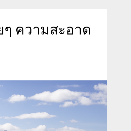
ายๆ ความสะอาด