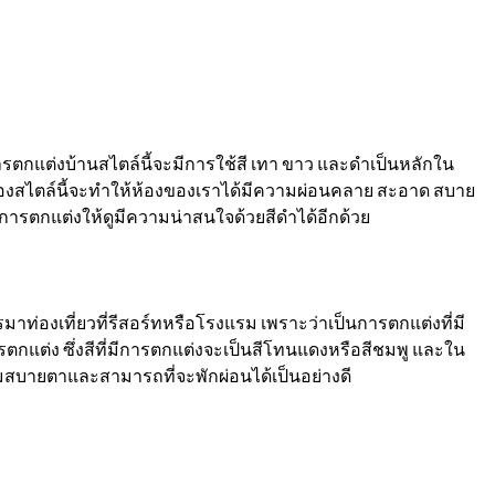
ารตกแต่งบ้านสไตล์นี้จะมีการใช้สี เทา ขาว และดำเป็นหลักใน
องสไตล์นี้จะทำให้ห้องของเราได้มีความผ่อนคลาย สะอาด สบาย
ารตกแต่งให้ดูมีความน่าสนใจด้วยสีดำได้อีกด้วย
มาท่องเที่ยวที่รีสอร์ทหรือโรงแรม เพราะว่าเป็นการตกแต่งที่มี
กแต่ง ซึ่งสีที่มีการตกแต่งจะเป็นสีโทนแดงหรือสีชมพู และใน
มสบายตาและสามารถที่จะพักผ่อนได้เป็นอย่างดี