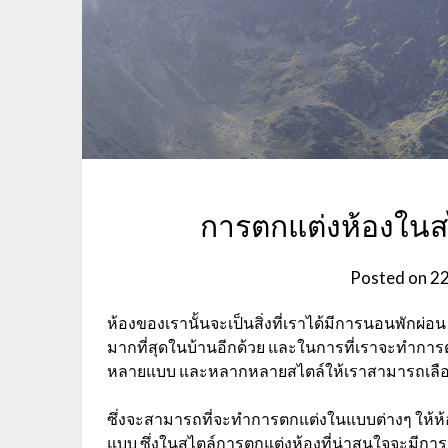
การตกแต่งห้องในสไ
Posted on
22
ห้องของเรานั้นจะเป็นสิ่งที่เราได้มีการนอนพักผ่อ
มากที่สุดในบ้านอีกด้วย และในการที่เราจะทำกา
หลายแบบ และหลากหลายสไตล์ให้เราสามารถเลือ
ซึ่งจะสามารถที่จะทำการตกแต่งในแบบต่างๆ ให้ห้
แบบ ซึ่งในสไตล์การตกแต่งห้องที่น่าสนใจจะมีการ