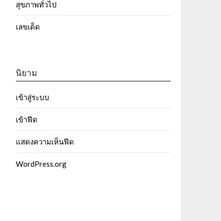
สุขภาพทั่วไป
เลขเด็ด
นิยาม
เข้าสู่ระบบ
เข้าฟีด
แสดงความเห็นฟีด
WordPress.org