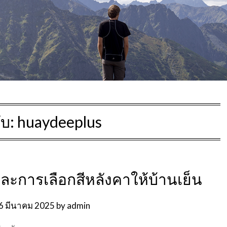
ับ:
huaydeeplus
ะการเลือกสีหลังคาให้บ้านเย็น
6 มีนาคม 2025
by
admin