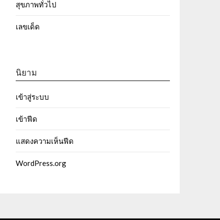
สุขภาพทั่วไป
เลขเด็ด
นิยาม
เข้าสู่ระบบ
เข้าฟีด
แสดงความเห็นฟีด
WordPress.org