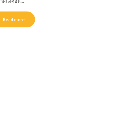
 ฝาผนังคอน…
Read more