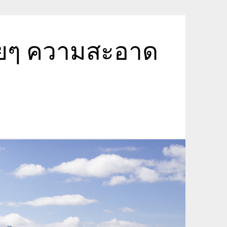
ายๆ ความสะอาด