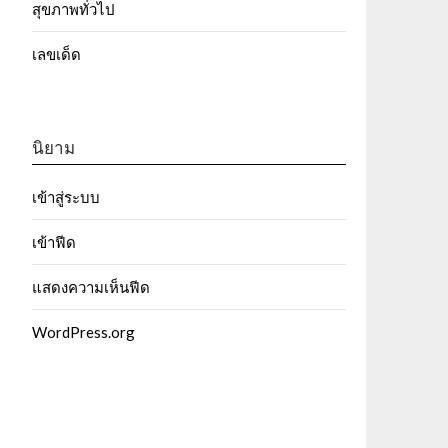
สุขภาพทั่วไป
เลขเด็ด
นิยาม
เข้าสู่ระบบ
เข้าฟีด
แสดงความเห็นฟีด
WordPress.org