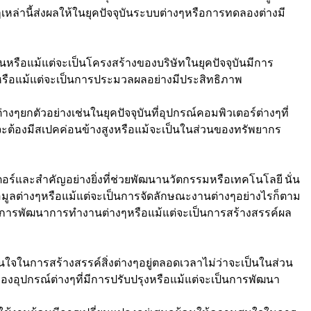
ๆเหล่านี้ส่งผลให้ในยุคปัจจุบันระบบต่างๆหรือการทดลองต่างมี
านหรือแม้แต่จะเป็นโครงสร้างของบริษัทในยุคปัจจุบันมีการ
ลหรือแม้แต่จะเป็นการประมวลผลอย่างมีประสิทธิภาพ
งๆยกตัวอย่างเช่นในยุคปัจจุบันที่อุปกรณ์คอมพิวเตอร์ต่างๆที่
จะต้องมีสเปคค่อนข้างสูงหรือแม้จะเป็นในส่วนของทรัพยากร
ตอร์และสำคัญอย่างยิ่งที่ช่วยพัฒนานวัตกรรมหรือเทคโนโลยี นั่น
บข้อมูลต่างๆหรือแม้แต่จะเป็นการจัดลักษณะงานต่างๆอย่างไรก็ตาม
นที่การพัฒนาการทำงานต่างๆหรือแม้แต่จะเป็นการสร้างสรรค์ผล
จในการสร้างสรรค์สิ่งต่างๆอยู่ตลอดเวลาไม่ว่าจะเป็นในส่วน
ของอุปกรณ์ต่างๆที่มีการปรับปรุงหรือแม้แต่จะเป็นการพัฒนา