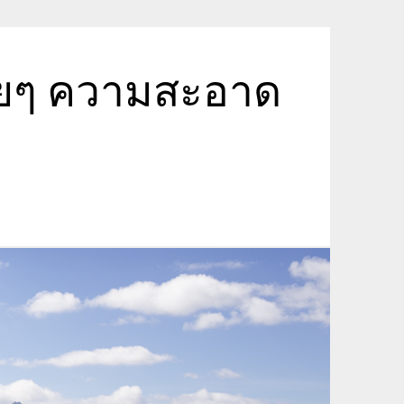
ายๆ ความสะอาด