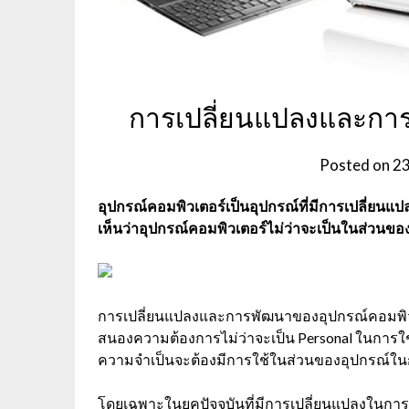
การเปลี่ยนแปลงและกา
Posted on
23
อุปกรณ์คอมพิวเตอร์เป็นอุปกรณ์ที่มีการเปลี่ยนแป
เห็นว่าอุปกรณ์คอมพิวเตอร์ไม่ว่าจะเป็นในส่วนขอ
การเปลี่ยนแปลงและการพัฒนาของอุปกรณ์คอมพิวเตอร
สนองความต้องการไม่ว่าจะเป็น Personal ในการใช้
ความจำเป็นจะต้องมีการใช้ในส่วนของอุปกรณ์ใ
โดยเฉพาะในยุคปัจจุบันที่มีการเปลี่ยนแปลงในการ