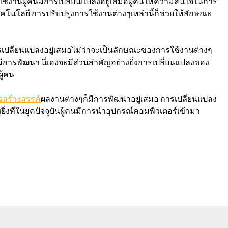
้งานผู้คนมีการเปลี่ยนแปลงอยู่เสมอผู้คนให้ความสนใจในการ
โนโลยี การปรับปรุงการใช้งานต่างๆเหล่านี้ก็ช่วยให้ลักษณะ
ารเปลี่ยนแปลงอยู่เสมอไม่ว่าจะเป็นลักษณะของการใช้งานต่างๆ
ีการพัฒนา นี่เองจะมีส่วนสำคัญอย่างยิ่งการเปลี่ยนแปลงของ
ู้คน
รสร้างสรรค์
ผลงานต่างๆก็มีการพัฒนาอยู่เสมอ การเปลี่ยนแปลง
งที่ในยุคปัจจุบันผู้คนมีการนำอุปกรณ์คอมพิวเตอร์เข้ามา