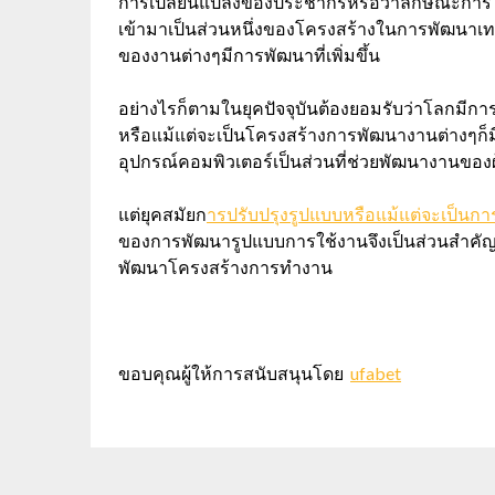
การเปลี่ยนแปลงของประชากรหรือว่าลักษณะการใช
เข้ามาเป็นส่วนหนึ่งของโครงสร้างในการพัฒนาเทค
ของงานต่างๆมีการพัฒนาที่เพิ่มขึ้น
อย่างไรก็ตามในยุคปัจจุบันต้องยอมรับว่าโลกมีก
หรือแม้แต่จะเป็นโครงสร้างการพัฒนางานต่างๆก็ม
อุปกรณ์คอมพิวเตอร์เป็นส่วนที่ช่วยพัฒนางานของผ
แต่ยุคสมัยก
ารปรับปรุงรูปแบบหรือแม้แต่จะเป็นกา
ของการพัฒนารูปแบบการใช้งานจึงเป็นส่วนสำคัญยิ่
พัฒนาโครงสร้างการทำงาน
ขอบคุณผู้ให้การสนับสนุนโดย
ufabet